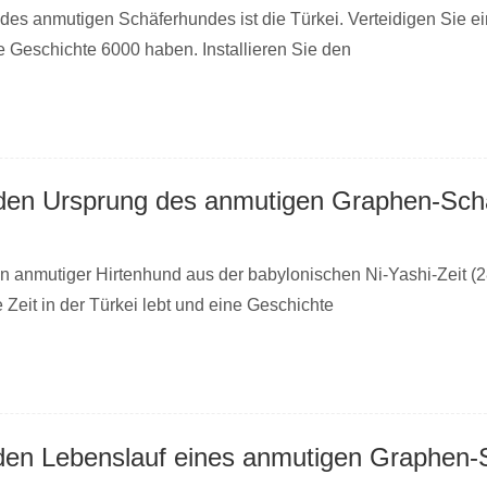
des anmutigen Schäferhundes ist die Türkei. Verteidigen Sie e
ie Geschichte 6000 haben. Installieren Sie den
 ein anmutiger Hirtenhund aus der babylonischen Ni-Yashi-Zeit (
e Zeit in der Türkei lebt und eine Geschichte