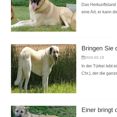
Das Herkunftsland 
eine Art, er kann d
2024-02-19
In der Türkei lebt
Chr.), der die ganz