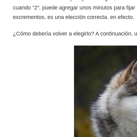
cuando "2", puede agregar unos minutos para fijar l
excrementos, es una elección correcta. en efecto.
¿Cómo debería volver a elegirlo? A continuación,