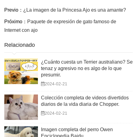
Previo：
¿La imagen de la Princesa Ajo es una amante?
Próximo：
Paquete de expresión de gato famoso de
Internet con ajo
Relacionado
¿Cuánto cuesta un Terrier australiano? Ser
tenaz y agresivo no es algo de lo que
presumir.
2024-02-21
Colección completa de videos divertidos
diarios de la vida diaria de Chopper.
2024-02-21
Imagen completa del perro Owen
Enciclopedia Baidu