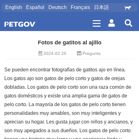
English
Español
Deutsch
Français
日本語
Fotos de gatitos al ajillo
2024-02-25
Pregunta
Se pueden encontrar fotografías de gatitos ajo en línea.
Los gatos ajo son gatos de pelo corto y gatos de orejas
dobladas. Los gatos de pelo corto son una raza común de
gatos domésticos y existe una amplia gama de gatos de
pelo corto. La mayoría de los gatos de pelo corto tienen
personalidades muy amables, son muy inteligentes y
aprecian su hogar. Les gusta jugar con niños y ancianos, y
son muy apegados a sus dueños. Los gatos de pelo corto