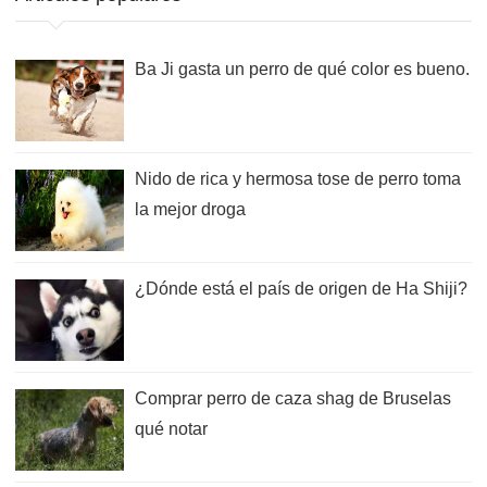
Ba Ji gasta un perro de qué color es bueno.
Nido de rica y hermosa tose de perro toma
la mejor droga
¿Dónde está el país de origen de Ha Shiji?
Comprar perro de caza shag de Bruselas
qué notar