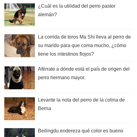
¿Cuál es la utilidad del perro pastor
alemán?
La corrida de toros Ma Shi lleva al perro de
su marido para que coma mucho, ¿cómo
tiene los intestinos flojos?
Aférrate a dónde está el país de origen del
perro hermano mayor.
Levante la nota del perro de la colina de
Berna
Beilingdu endereza qué color es bueno