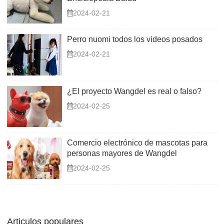
2024-02-21
Perro nuomi todos los videos posados
2024-02-21
¿El proyecto Wangdel es real o falso?
2024-02-25
Comercio electrónico de mascotas para
personas mayores de Wangdel
2024-02-25
Articulos populares