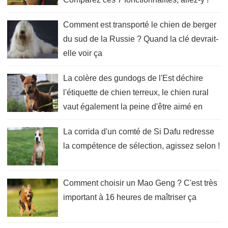
Comment est transporté le chien de berger
du sud de la Russie ? Quand la clé devrait-
elle voir ça
La colère des gundogs de l'Est déchire
l'étiquette de chien terreux, le chien rural
vaut également la peine d'être aimé en
Chine !
La corrida d'un comté de Si Dafu redresse
la compétence de sélection, agissez selon !
Comment choisir un Mao Geng ? C'est très
important à 16 heures de maîtriser ça