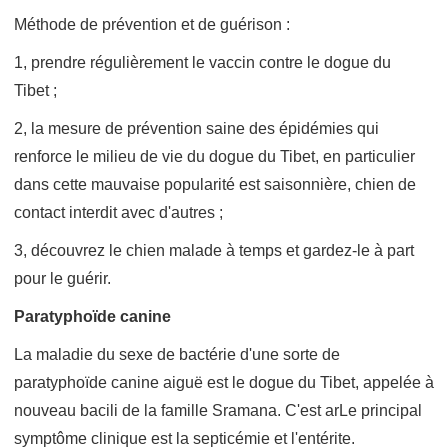
Méthode de prévention et de guérison :
1, prendre régulièrement le vaccin contre le dogue du
Tibet ;
2, la mesure de prévention saine des épidémies qui
renforce le milieu de vie du dogue du Tibet, en particulier
dans cette mauvaise popularité est saisonnière, chien de
contact interdit avec d'autres ;
3, découvrez le chien malade à temps et gardez-le à part
pour le guérir.
Paratyphoïde canine
La maladie du sexe de bactérie d'une sorte de
paratyphoïde canine aiguë est le dogue du Tibet, appelée à
nouveau bacili de la famille Sramana. C'est arLe principal
symptôme clinique est la septicémie et l'entérite.