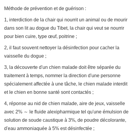
Méthode de prévention et de guérison :
1, interdiction de la chair qui nourrit un animal ou de mourir
dans son lit au dogue du Tibet, la chair qui veut se nourrir
pour bien cuire, type œuf, poitrine ;
2, il faut souvent nettoyer la désinfection pour cacher la
vaisselle du dogue ;
3, la découverte d'un chien malade doit être séparée du
traitement à temps, nommer la direction d'une personne
spécialement affectée à une tâche, le chien malade interdit
et le chien en bonne santé sont contactés ;
4, réponse au nid de chien malade, aire de jeux, vaisselle
avec 2% ～ le fluide alexipharmique tel qu'une émulsion de
solution de soude caustique à 3%, de poudre décolorante,
d'eau ammoniaquée à 5% est désinfectée ;