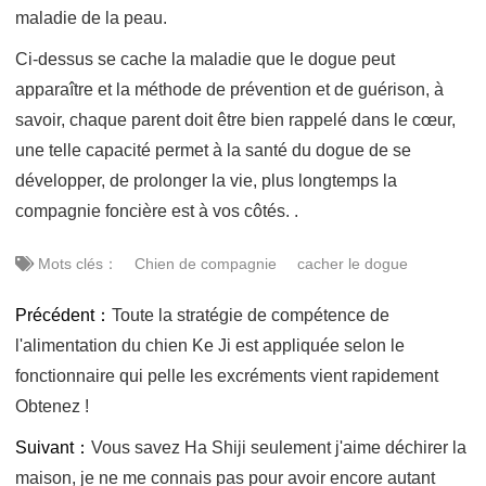
maladie de la peau.
Ci-dessus se cache la maladie que le dogue peut
apparaître et la méthode de prévention et de guérison, à
savoir, chaque parent doit être bien rappelé dans le cœur,
une telle capacité permet à la santé du dogue de se
développer, de prolonger la vie, plus longtemps la
compagnie foncière est à vos côtés. .
Mots clés：
Chien de compagnie
cacher le dogue
Précédent：
Toute la stratégie de compétence de
l'alimentation du chien Ke Ji est appliquée selon le
fonctionnaire qui pelle les excréments vient rapidement
Obtenez !
Suivant：
Vous savez Ha Shiji seulement j'aime déchirer la
maison, je ne me connais pas pour avoir encore autant