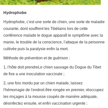
Hydrophobe
Hydrophobe, c'est une sorte de chien, une sorte de maladie
courante, dont souffrent les Tibétains lors de cette
conférence malade le dogue apparaît le symptôme avec la
manie, le trouble de la conscience, l'attaque de la personne
cultivée puis la paralysie enfin la mort.
Méthode de prévention et de guérison :
1, l'hôte doit prendreLe chien sauvage du Dogue du Tibet
de fixe a une inoculation vaccinale ;
2, une fois mordu par un chien malade, laissez
l'hémorragie de l'endroit être rongée en premier, réoccupez
les rinçages à la mousse coupés de manière adéquate,
désinfectez ensuite, et enfin vaccination urgente ;