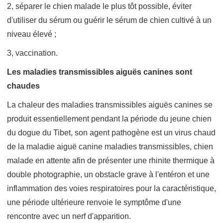
2, séparer le chien malade le plus tôt possible, éviter
d'utiliser du sérum ou guérir le sérum de chien cultivé à un
niveau élevé ;
3, vaccination.
Les maladies transmissibles aiguës canines sont
chaudes
La chaleur des maladies transmissibles aiguës canines se
produit essentiellement pendant la période du jeune chien
du dogue du Tibet, son agent pathogène est un virus chaud
de la maladie aiguë canine maladies transmissibles, chien
malade en attente afin de présenter une rhinite thermique à
double photographie, un obstacle grave à l'entéron et une
inflammation des voies respiratoires pour la caractéristique,
une période ultérieure renvoie le symptôme d'une
rencontre avec un nerf d'apparition.