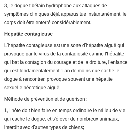
3, le dogue tibétain hydrophobe aux attaques de
symptômes cliniques déjà apparus tue instantanément, le
corps doit être enterré considérablement.
Hépatite contagieuse
L'hépatite contagieuse est une sorte d'hépatite aiguë qui
provoque par le virus de la contagiosité canine l'hépatite
qui bat la contagion du courage et de la droiture, l'enfance
qui est fondamentalement 1 an de moins que cache le
dogue à rencontrer, provoque souvent une hépatite
sexuelle nécrotique aiguë.
Méthode de prévention et de guérison :
1, l'hôte doit bien faire en temps ordinaire le milieu de vie
qui cache le dogue, et s'élever de nombreux animaux,
interdit avec d'autres types de chiens;