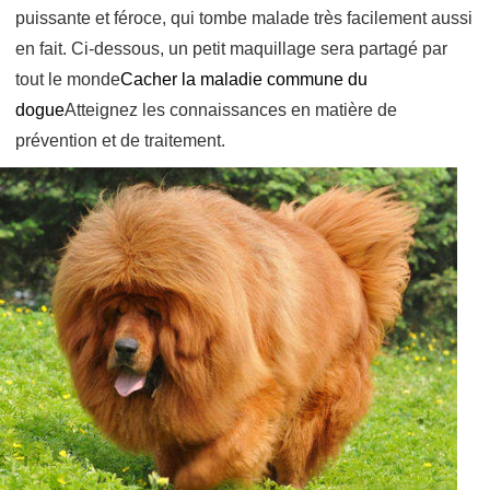
puissante et féroce, qui tombe malade très facilement aussi
en fait. Ci-dessous, un petit maquillage sera partagé par
tout le monde
Cacher la maladie commune du
dogue
Atteignez les connaissances en matière de
prévention et de traitement.