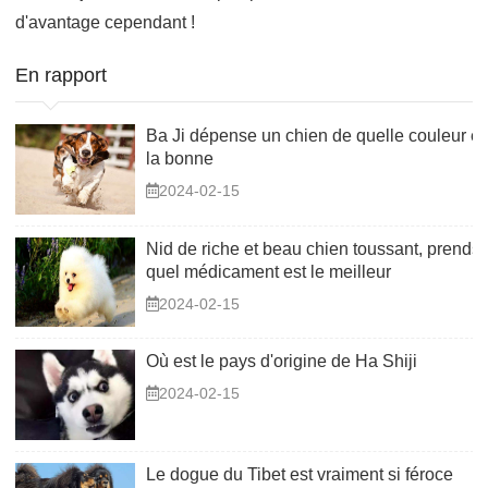
d'avantage cependant !
En rapport
Ba Ji dépense un chien de quelle couleur es
la bonne
2024-02-15
Nid de riche et beau chien toussant, prends
quel médicament est le meilleur
2024-02-15
Où est le pays d'origine de Ha Shiji
2024-02-15
Le dogue du Tibet est vraiment si féroce