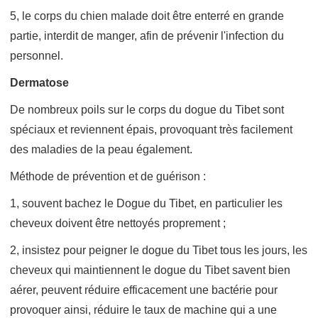
5, le corps du chien malade doit être enterré en grande
partie, interdit de manger, afin de prévenir l'infection du
personnel.
Dermatose
De nombreux poils sur le corps du dogue du Tibet sont
spéciaux et reviennent épais, provoquant très facilement
des maladies de la peau également.
Méthode de prévention et de guérison :
1, souvent bachez le Dogue du Tibet, en particulier les
cheveux doivent être nettoyés proprement ;
2, insistez pour peigner le dogue du Tibet tous les jours, les
cheveux qui maintiennent le dogue du Tibet savent bien
aérer, peuvent réduire efficacement une bactérie pour
provoquer ainsi, réduire le taux de machine qui a une