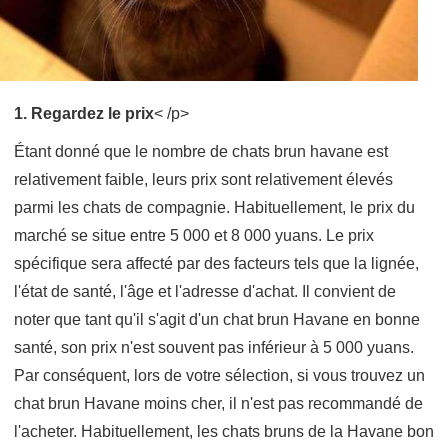
1. Regardez le prix
< /p>
Étant donné que le nombre de chats brun havane est
relativement faible, leurs prix sont relativement élevés
parmi les chats de compagnie. Habituellement, le prix du
marché se situe entre 5 000 et 8 000 yuans. Le prix
spécifique sera affecté par des facteurs tels que la lignée,
l'état de santé, l'âge et l'adresse d'achat. Il convient de
noter que tant qu'il s'agit d'un chat brun Havane en bonne
santé, son prix n'est souvent pas inférieur à 5 000 yuans.
Par conséquent, lors de votre sélection, si vous trouvez un
chat brun Havane moins cher, il n'est pas recommandé de
l'acheter. Habituellement, les chats bruns de la Havane bon