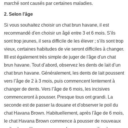
marché sont causés par certaines maladies.
2. Selon l'âge
Si vous souhaitez choisir un chat brun havane, il est
recommandé d'en choisir un âgé entre 3 et 6 mois. S'ils
sont trop jeunes, il sera difficile de les élever ; s’ils sont trop
vieux, certaines habitudes de vie seront difficiles à changer.
IlIl est également très simple de juger de l'âge d'un chat
brun havane. Tout d’abord, observez les dents de lait d’un
chat brun havane. Généralement, les dents de lait poussent
vers l’âge de 2 à 3 mois, puis commencent lentement à
changer de dents. Vers l’âge de 6 mois, les incisives
commenceront à pousser. Presque tous ont grandi. La
seconde est de passer la douane et d'observer le poil du
chat Havana Brown. Habituellement, après l'âge de 6 mois,
le chat Havana Brown commence à pousser de nouveaux