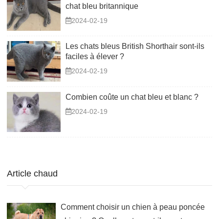
chat bleu britannique
2024-02-19
Les chats bleus British Shorthair sont-ils
faciles à élever ?
2024-02-19
Combien coûte un chat bleu et blanc ?
2024-02-19
Article chaud
Comment choisir un chien à peau poncée