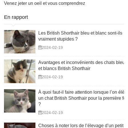
Venez jeter un oeil et vous comprendrez
En rapport
Les British Shorthair bleu et blanc sont-ils
vraiment stupides ?
2024-02-19
Avantages et inconvénients des chats bleus
et blancs British Shorthair
2024-02-19
À quoi faut-il faire attention lorsque l’on élèv
un chat British Shorthair pour la première foi
?
2024-02-19
Choses à noter lors de l’élevage d’un petit