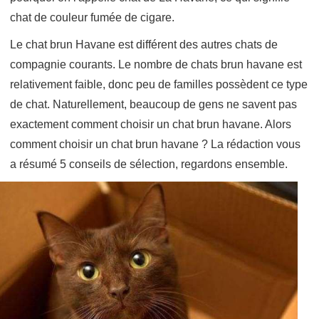
chat de couleur fumée de cigare.
Le chat brun Havane est différent des autres chats de
compagnie courants. Le nombre de chats brun havane est
relativement faible, donc peu de familles possèdent ce type
de chat. Naturellement, beaucoup de gens ne savent pas
exactement comment choisir un chat brun havane. Alors
comment choisir un chat brun havane ? La rédaction vous
a résumé 5 conseils de sélection, regardons ensemble.