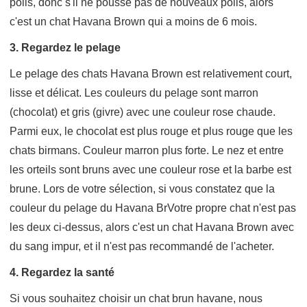
poils, donc s'il ne pousse pas de nouveaux poils, alors
c'est un chat Havana Brown qui a moins de 6 mois.
3. Regardez le pelage
Le pelage des chats Havana Brown est relativement court,
lisse et délicat. Les couleurs du pelage sont marron
(chocolat) et gris (givre) avec une couleur rose chaude.
Parmi eux, le chocolat est plus rouge et plus rouge que les
chats birmans. Couleur marron plus forte. Le nez et entre
les orteils sont bruns avec une couleur rose et la barbe est
brune. Lors de votre sélection, si vous constatez que la
couleur du pelage du Havana BrVotre propre chat n'est pas
les deux ci-dessus, alors c'est un chat Havana Brown avec
du sang impur, et il n'est pas recommandé de l'acheter.
4. Regardez la santé
Si vous souhaitez choisir un chat brun havane, nous