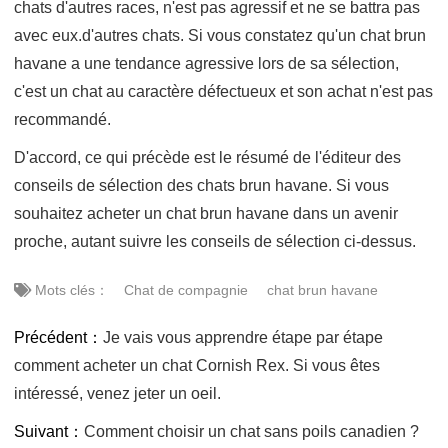
chats d'autres races, n'est pas agressif et ne se battra pas
avec eux.d'autres chats. Si vous constatez qu'un chat brun
havane a une tendance agressive lors de sa sélection,
c'est un chat au caractère défectueux et son achat n'est pas
recommandé.
D'accord, ce qui précède est le résumé de l'éditeur des
conseils de sélection des chats brun havane. Si vous
souhaitez acheter un chat brun havane dans un avenir
proche, autant suivre les conseils de sélection ci-dessus.
Mots clés：
Chat de compagnie
chat brun havane
Précédent：
Je vais vous apprendre étape par étape
comment acheter un chat Cornish Rex. Si vous êtes
intéressé, venez jeter un oeil.
Suivant：
Comment choisir un chat sans poils canadien ?