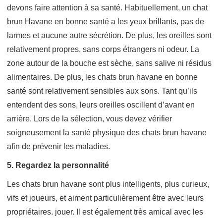
devons faire attention à sa santé. Habituellement, un chat
brun Havane en bonne santé a les yeux brillants, pas de
larmes et aucune autre sécrétion. De plus, les oreilles sont
relativement propres, sans corps étrangers ni odeur. La
zone autour de la bouche est sèche, sans salive ni résidus
alimentaires. De plus, les chats brun havane en bonne
santé sont relativement sensibles aux sons. Tant qu’ils
entendent des sons, leurs oreilles oscillent d’avant en
arrière. Lors de la sélection, vous devez vérifier
soigneusement la santé physique des chats brun havane
afin de prévenir les maladies.
5. Regardez la personnalité
Les chats brun havane sont plus intelligents, plus curieux,
vifs et joueurs, et aiment particulièrement être avec leurs
propriétaires. jouer. Il est également très amical avec les