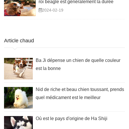
roi beagle est généralement la durée
2024-02-19
Article chaud
Ba Ji dépense un chien de quelle couleur
est la bonne
Nid de riche et beau chien toussant, prends
quel médicament est le meilleur
Où est le pays d'origine de Ha Shiji