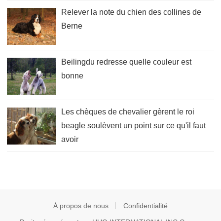
Relever la note du chien des collines de
Berne
Beilingdu redresse quelle couleur est
bonne
Les chèques de chevalier gèrent le roi
beagle soulèvent un point sur ce qu'il faut
avoir
À propos de nous
Confidentialité