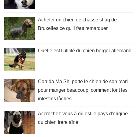
Acheter un chien de chasse shag de
Bruxelles ce qu'il faut remarquer
Quelle est l'utilité du chien berger allemand
Corrida Ma Shi porte le chien de son mari
pour manger beaucoup, comment font les
intestins lâches
Accrochez-vous à où est le pays d'origine
du chien frère aîné