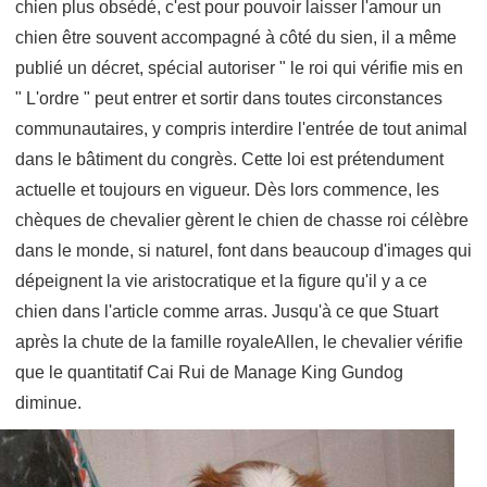
chien plus obsédé, c'est pour pouvoir laisser l'amour un
chien être souvent accompagné à côté du sien, il a même
publié un décret, spécial autoriser " le roi qui vérifie mis en
" L'ordre " peut entrer et sortir dans toutes circonstances
communautaires, y compris interdire l'entrée de tout animal
dans le bâtiment du congrès. Cette loi est prétendument
actuelle et toujours en vigueur. Dès lors commence, les
chèques de chevalier gèrent le chien de chasse roi célèbre
dans le monde, si naturel, font dans beaucoup d'images qui
dépeignent la vie aristocratique et la figure qu'il y a ce
chien dans l'article comme arras. Jusqu'à ce que Stuart
après la chute de la famille royaleAllen, le chevalier vérifie
que le quantitatif Cai Rui de Manage King Gundog
diminue.