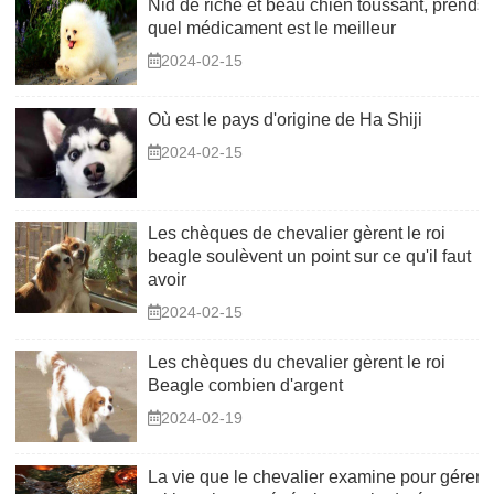
Nid de riche et beau chien toussant, prends
quel médicament est le meilleur
2024-02-15
Où est le pays d'origine de Ha Shiji
2024-02-15
Les chèques de chevalier gèrent le roi
beagle soulèvent un point sur ce qu'il faut
avoir
2024-02-15
Les chèques du chevalier gèrent le roi
Beagle combien d'argent
2024-02-19
La vie que le chevalier examine pour gérer l