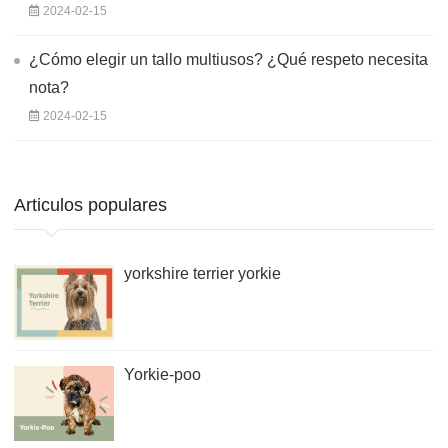
2024-02-15
¿Cómo elegir un tallo multiusos? ¿Qué respeto necesita
nota?
2024-02-15
Articulos populares
yorkshire terrier yorkie
Yorkie-poo