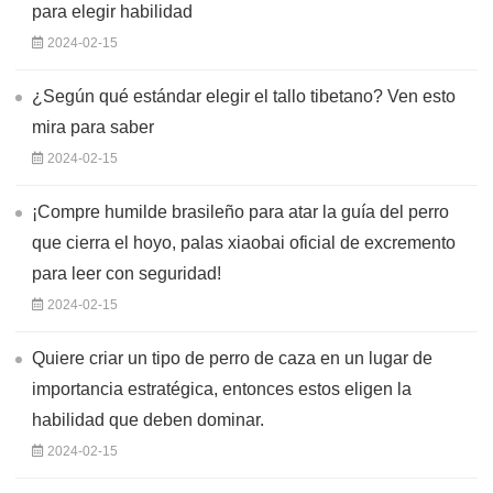
para elegir habilidad
2024-02-15
¿Según qué estándar elegir el tallo tibetano? Ven esto
mira para saber
2024-02-15
¡Compre humilde brasileño para atar la guía del perro
que cierra el hoyo, palas xiaobai oficial de excremento
para leer con seguridad!
2024-02-15
Quiere criar un tipo de perro de caza en un lugar de
importancia estratégica, entonces estos eligen la
habilidad que deben dominar.
2024-02-15