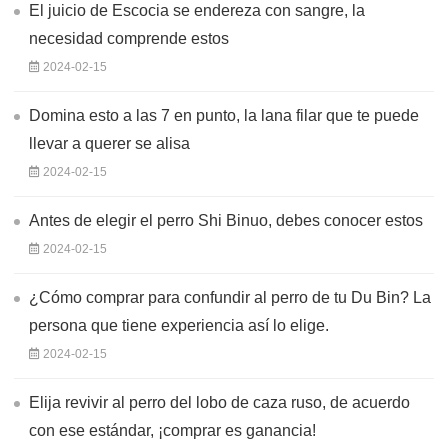
El juicio de Escocia se endereza con sangre, la
necesidad comprende estos
2024-02-15
Domina esto a las 7 en punto, la lana filar que te puede
llevar a querer se alisa
2024-02-15
Antes de elegir el perro Shi Binuo, debes conocer estos
2024-02-15
¿Cómo comprar para confundir al perro de tu Du Bin? La
persona que tiene experiencia así lo elige.
2024-02-15
Elija revivir al perro del lobo de caza ruso, de acuerdo
con ese estándar, ¡comprar es ganancia!