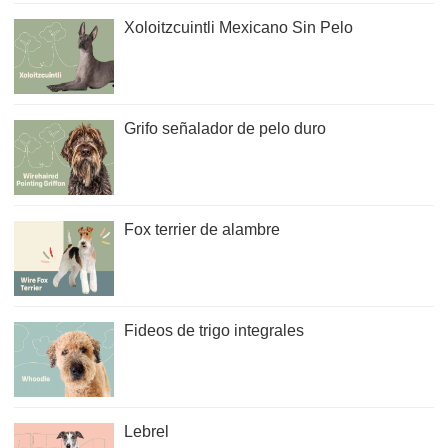
Xoloitzcuintli Mexicano Sin Pelo
Grifo señalador de pelo duro
Fox terrier de alambre
Fideos de trigo integrales
Lebrel