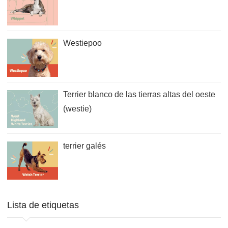
Westiepoo
Terrier blanco de las tierras altas del oeste
(westie)
terrier galés
Lista de etiquetas