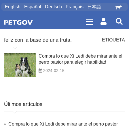
English
Español
Deutsch
Français
日本語
feliz con la base de una fruta.
ETIQUETA
Compra lo que Xi Ledi debe mirar ante el
perro pastor para elegir habilidad
2024-02-15
Últimos artículos
Compra lo que Xi Ledi debe mirar ante el perro pastor